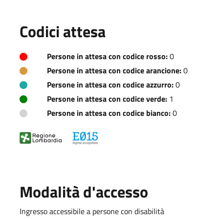
Codici attesa
Persone in attesa con codice rosso:
0
Persone in attesa con codice arancione:
0
Persone in attesa con codice azzurro:
0
Persone in attesa con codice verde:
1
Persone in attesa con codice bianco:
0
Modalità d'accesso
Ingresso accessibile a persone con disabilità