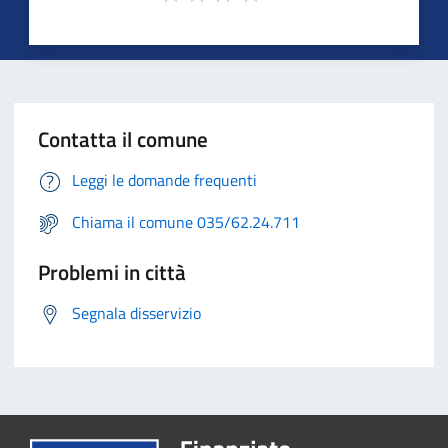
Contatta il comune
Leggi le domande frequenti
Chiama il comune 035/62.24.711
Problemi in città
Segnala disservizio