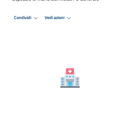
Condividi
Vedi azioni