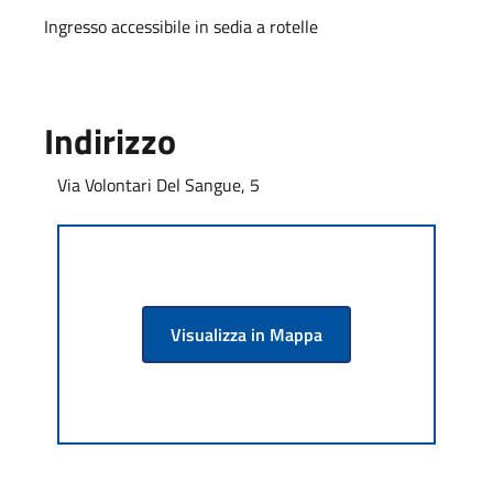
Ingresso accessibile in sedia a rotelle
Indirizzo
Via Volontari Del Sangue, 5
Visualizza in Mappa