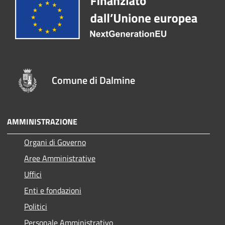
Comune di Dalmine
AMMINISTRAZIONE
Organi di Governo
Aree Amministrative
Uffici
Enti e fondazioni
Politici
Personale Amministrativo