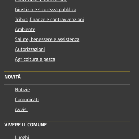
Giustizia e sicurezza pubblica
Tributi,finanze e contravvenzioni
Ambiente
Salute, benessere e assistenza
Autorizzazioni
Agricoltura e pesca
NOVITÀ
Notizie
Comunicati
Avvisi
VIVERE IL COMUNE
Luoghi