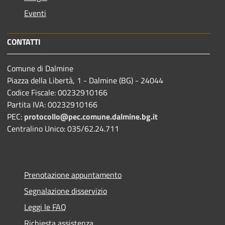
Eventi
CONTATTI
Comune di Dalmine
Piazza della Libertà, 1 - Dalmine (BG) - 24044
Codice Fiscale: 00232910166
Partita IVA: 00232910166
PEC:
protocollo@pec.comune.dalmine.bg.it
Centralino Unico: 035/62.24.711
Prenotazione appuntamento
Segnalazione disservizio
Leggi le FAQ
Richiesta assistenza