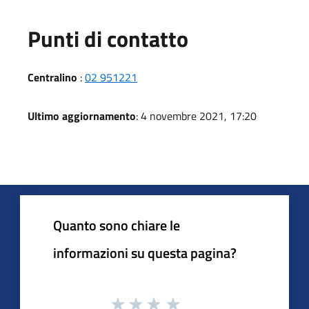
Punti di contatto
Centralino
:
02 951221
Ultimo aggiornamento
: 4 novembre 2021, 17:20
Quanto sono chiare le
informazioni su questa pagina?