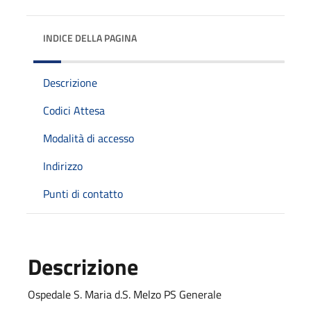
INDICE DELLA PAGINA
Descrizione
Codici Attesa
Modalità di accesso
Indirizzo
Punti di contatto
Descrizione
Ospedale S. Maria d.S. Melzo PS Generale