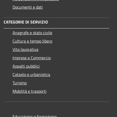
Documenti e dati
CATEGORIE DI SERVIZIO
Anagrafe e stato civile
Cultura e tempo libero
Vita lavorativa
Imprese e Commercio
Appalti pubblici
Catasto e urbanistica
Turismo
Mobilità e trasporti
Educazione e formazione