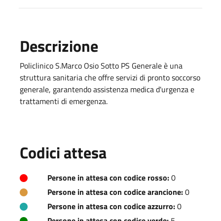
Descrizione
Policlinico S.Marco Osio Sotto PS Generale è una
struttura sanitaria che offre servizi di pronto soccorso
generale, garantendo assistenza medica d'urgenza e
trattamenti di emergenza.
Codici attesa
Persone in attesa con codice rosso:
0
Persone in attesa con codice arancione:
0
Persone in attesa con codice azzurro:
0
Persone in attesa con codice verde:
5