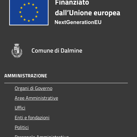
Comune di Dalmine
AMMINISTRAZIONE
Organi di Governo
Aree Amministrative
Uffici
Enti e fondazioni
Politici
Personale Amministrativo