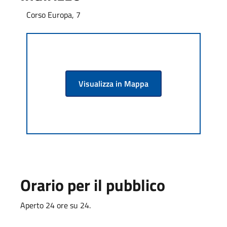
Corso Europa, 7
Visualizza in Mappa
Orario per il pubblico
Aperto 24 ore su 24.