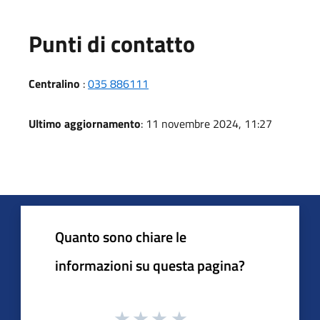
Punti di contatto
Centralino
:
035 886111
Ultimo aggiornamento
: 11 novembre 2024, 11:27
Quanto sono chiare le
informazioni su questa pagina?