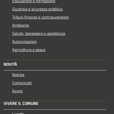
Educazione e formazione
Giustizia e sicurezza pubblica
Tributi,finanze e contravvenzioni
Ambiente
Salute, benessere e assistenza
Autorizzazioni
Agricoltura e pesca
NOVITÀ
Notizie
Comunicati
Avvisi
VIVERE IL COMUNE
Luoghi