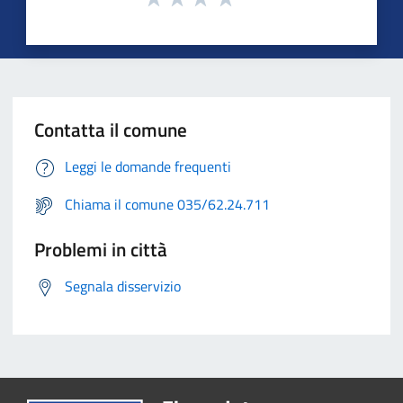
Contatta il comune
Leggi le domande frequenti
Chiama il comune 035/62.24.711
Problemi in città
Segnala disservizio