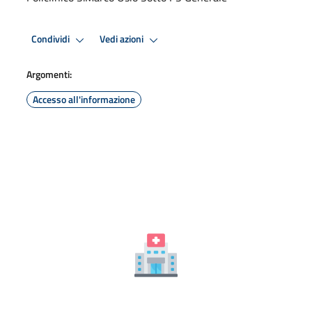
Condividi
Vedi azioni
Argomenti:
Accesso all'informazione