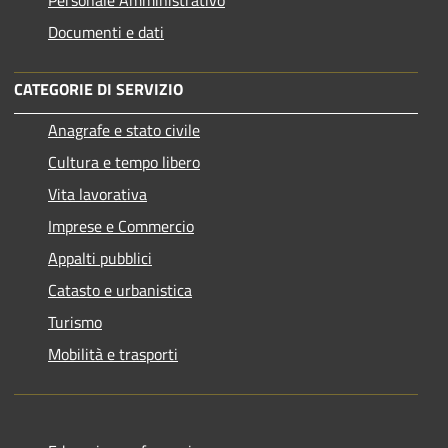
Documenti e dati
CATEGORIE DI SERVIZIO
Anagrafe e stato civile
Cultura e tempo libero
Vita lavorativa
Imprese e Commercio
Appalti pubblici
Catasto e urbanistica
Turismo
Mobilità e trasporti