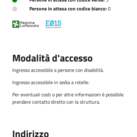
Persone in attesa con codice bianco:
0
Modalità d'accesso
Ingresso accessibile a persone con disabilità.
Ingresso accessibile in sedia a rotelle.
Per eventuali costi o per altre informazioni è possibile
prendere contatto diretto con la struttura.
Indirizzo