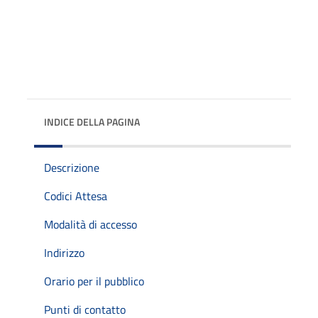
INDICE DELLA PAGINA
Descrizione
Codici Attesa
Modalità di accesso
Indirizzo
Orario per il pubblico
Punti di contatto