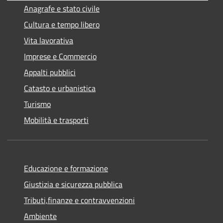
Anagrafe e stato civile
Cultura e tempo libero
Vita lavorativa
Imprese e Commercio
Appalti pubblici
Catasto e urbanistica
Turismo
Mobilità e trasporti
Educazione e formazione
Giustizia e sicurezza pubblica
Tributi,finanze e contravvenzioni
Ambiente