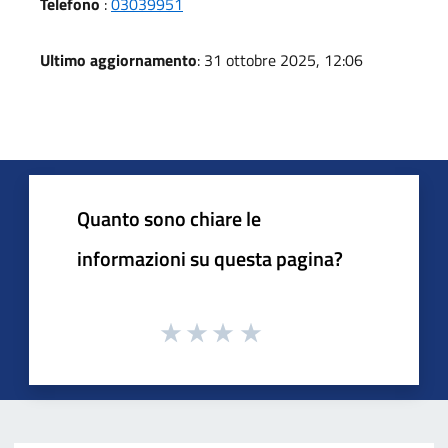
Telefono
:
03039951
Ultimo aggiornamento
: 31 ottobre 2025, 12:06
Quanto sono chiare le
informazioni su questa pagina?