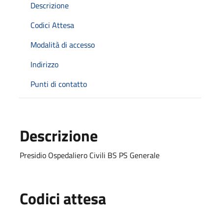
Descrizione
Codici Attesa
Modalità di accesso
Indirizzo
Punti di contatto
Descrizione
Presidio Ospedaliero Civili BS PS Generale
Codici attesa