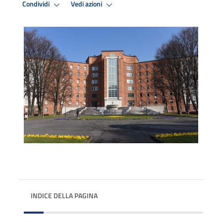
Condividi
Vedi azioni
INDICE DELLA PAGINA