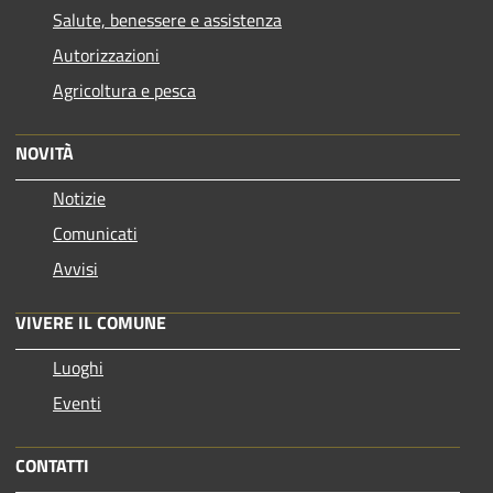
Salute, benessere e assistenza
Autorizzazioni
Agricoltura e pesca
NOVITÀ
Notizie
Comunicati
Avvisi
VIVERE IL COMUNE
Luoghi
Eventi
CONTATTI