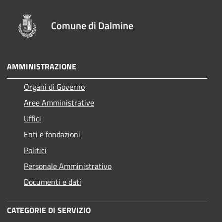
Comune di Dalmine
AMMINISTRAZIONE
Organi di Governo
Aree Amministrative
Uffici
Enti e fondazioni
Politici
Personale Amministrativo
Documenti e dati
CATEGORIE DI SERVIZIO