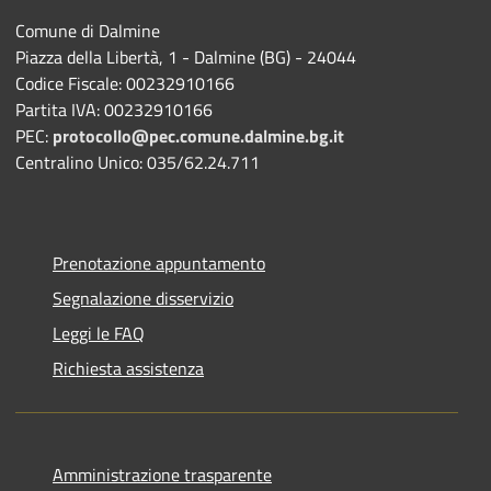
Comune di Dalmine
Piazza della Libertà, 1 - Dalmine (BG) - 24044
Codice Fiscale: 00232910166
Partita IVA: 00232910166
PEC:
protocollo@pec.comune.dalmine.bg.it
Centralino Unico: 035/62.24.711
Prenotazione appuntamento
Segnalazione disservizio
Leggi le FAQ
Richiesta assistenza
Amministrazione trasparente