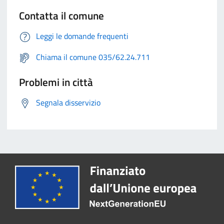
Contatta il comune
Leggi le domande frequenti
Chiama il comune 035/62.24.711
Problemi in città
Segnala disservizio