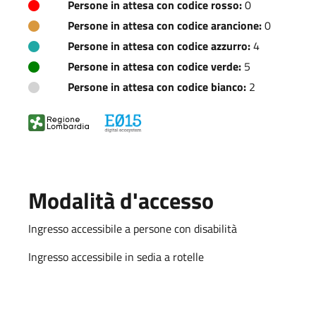
Persone in attesa con codice rosso:
0
Persone in attesa con codice arancione:
0
Persone in attesa con codice azzurro:
4
Persone in attesa con codice verde:
5
Persone in attesa con codice bianco:
2
Modalità d'accesso
Ingresso accessibile a persone con disabilità
Ingresso accessibile in sedia a rotelle