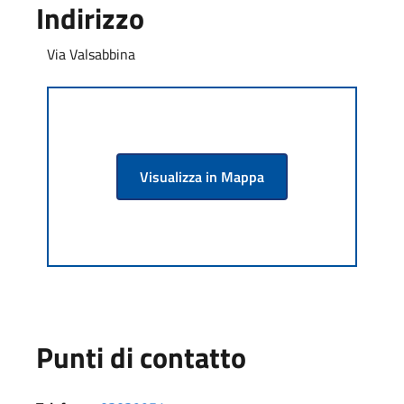
Indirizzo
Via Valsabbina
Visualizza in Mappa
Punti di contatto