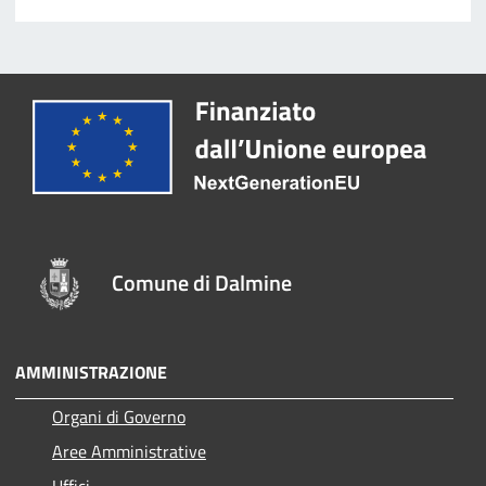
Comune di Dalmine
AMMINISTRAZIONE
Organi di Governo
Aree Amministrative