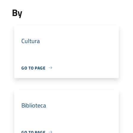
By
Cultura
GO TO PAGE
Biblioteca
GO TO PAGE