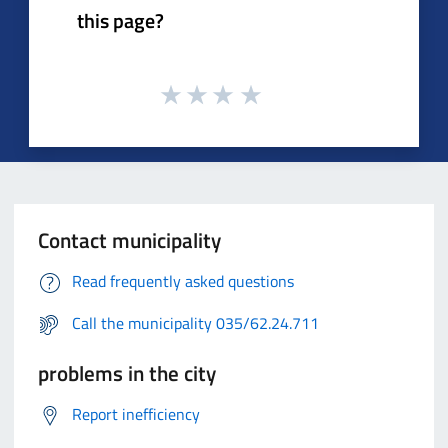
this page?
Contact municipality
Read frequently asked questions
Call the municipality 035/62.24.711
problems in the city
Report inefficiency