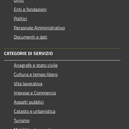
Uffici
Enti e fondazioni
Politici
Personale Amministrativo
Documenti e dati
CATEGORIE DI SERVIZIO
Anagrafe e stato civile
Cultura e tempo libero
Vita lavorativa
Imprese e Commercio
Appalti pubblici
Catasto e urbanistica
Turismo