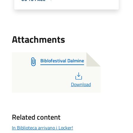
Attachments
Biblofestival Dalmine
PDF
Download
Related content
In Biblioteca arrivano i Locker!