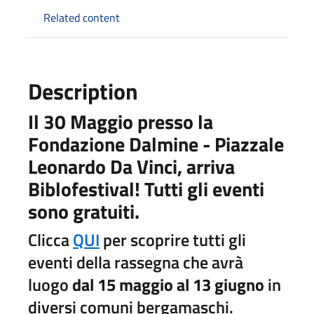
Related content
Description
Il 30 Maggio presso la
Fondazione Dalmine - Piazzale
Leonardo Da Vinci, arriva
Biblofestival! Tutti gli eventi
sono gratuiti.
Clicca
QUI
per scoprire tutti gli
eventi della rassegna che avrà
luogo
dal 15 maggio al 13 giugno
in
diversi comuni bergamaschi.