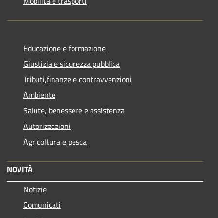
Mobilità e trasporti
Educazione e formazione
Giustizia e sicurezza pubblica
Tributi,finanze e contravvenzioni
Ambiente
Salute, benessere e assistenza
Autorizzazioni
Agricoltura e pesca
NOVITÀ
Notizie
Comunicati