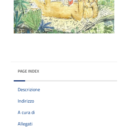
PAGE INDEX
Descrizione
Indirizzo
A cura di
Allegati