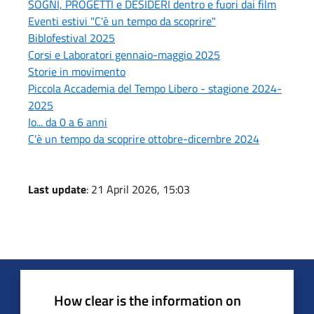
SOGNI, PROGETTI e DESIDERI dentro e fuori dai film
Eventi estivi "C'è un tempo da scoprire"
Biblofestival 2025
Corsi e Laboratori gennaio-maggio 2025
Storie in movimento
Piccola Accademia del Tempo Libero - stagione 2024-
2025
Io... da 0 a 6 anni
C'è un tempo da scoprire ottobre-dicembre 2024
Last update
: 21 April 2026, 15:03
How clear is the information on