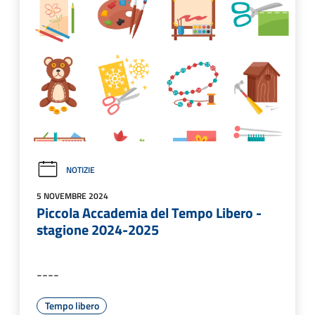
NOTIZIE
5 NOVEMBRE 2024
Piccola Accademia del Tempo Libero -
stagione 2024-2025
----
Tempo libero