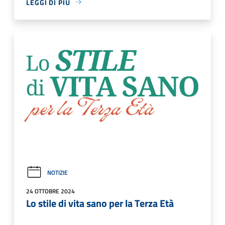
LEGGI DI PIÙ
NOTIZIE
24 OTTOBRE 2024
Lo stile di vita sano per la Terza Età