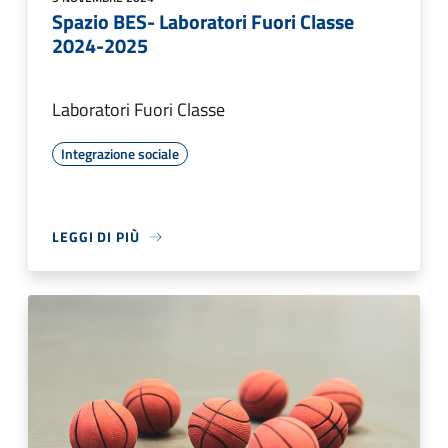
Spazio BES- Laboratori Fuori Classe
2024-2025
Laboratori Fuori Classe
Integrazione sociale
LEGGI DI PIÙ