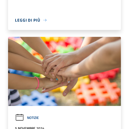
LEGGI DI PIÙ
NOTIZIE
5 NOVEMBRE 2024