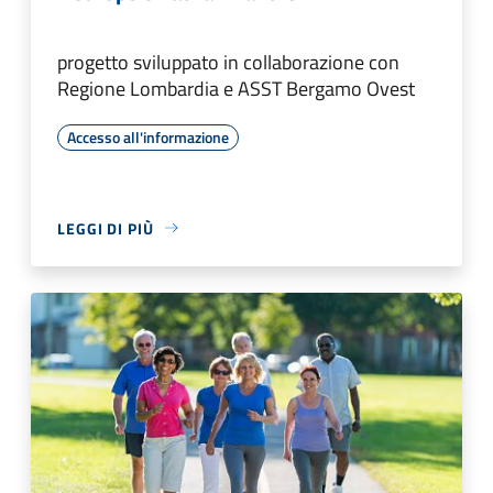
progetto sviluppato in collaborazione con
Regione Lombardia e ASST Bergamo Ovest
Accesso all'informazione
LEGGI DI PIÙ