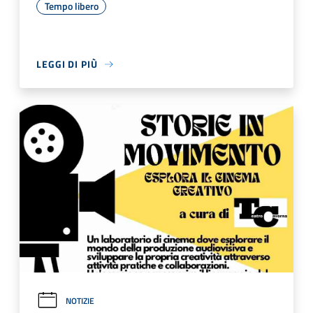
Tempo libero
LEGGI DI PIÙ
NOTIZIE