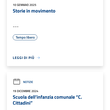
10 GENNAIO 2025
Storie in movimento
---
Tempo libero
LEGGI DI PIÙ
NOTIZIE
19 DICEMBRE 2024
Scuola dell’infanzia comunale “C.
Cittadini”