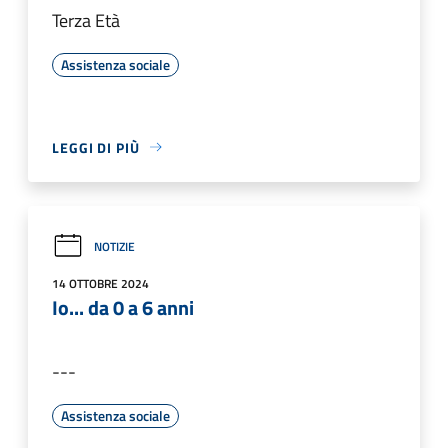
Terza Età
Assistenza sociale
LEGGI DI PIÙ
NOTIZIE
14 OTTOBRE 2024
Io... da 0 a 6 anni
---
Assistenza sociale