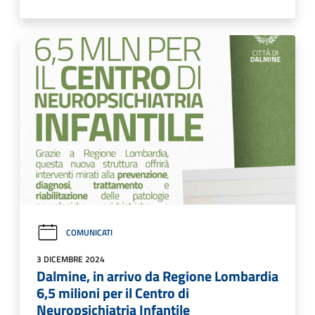
COMUNICATI
3 DICEMBRE 2024
Dalmine, in arrivo da Regione Lombardia
6,5 milioni per il Centro di
Neuropsichiatria Infantile