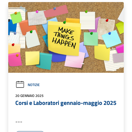
NOTIZIE
20 GENNAIO 2025
Corsi e Laboratori gennaio-maggio 2025
---