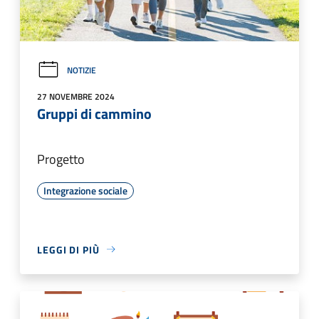
NOTIZIE
27 NOVEMBRE 2024
Gruppi di cammino
Progetto
Integrazione sociale
LEGGI DI PIÙ