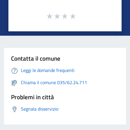
Contatta il comune
Leggi le domande frequenti
Chiama il comune 035/62.24.711
Problemi in città
Segnala disservizio