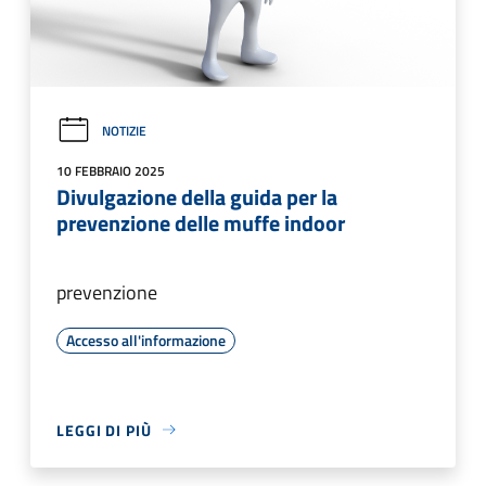
NOTIZIE
10 FEBBRAIO 2025
Divulgazione della guida per la
prevenzione delle muffe indoor
prevenzione
Accesso all'informazione
LEGGI DI PIÙ