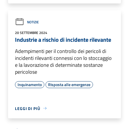
NOTIZIE
20 SETTEMBRE 2024
Industrie a rischio di incidente rilevante
Adempimenti per il controllo dei pericoli di
incidenti rilevanti connessi con lo stoccaggio
e la lavorazione di determinate sostanze
pericolose
Inquinamento
Risposta alle emergenze
LEGGI DI PIÙ