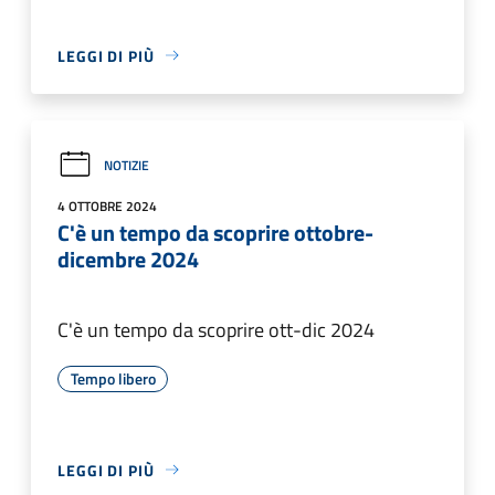
LEGGI DI PIÙ
NOTIZIE
4 OTTOBRE 2024
C'è un tempo da scoprire ottobre-
dicembre 2024
C'è un tempo da scoprire ott-dic 2024
Tempo libero
LEGGI DI PIÙ