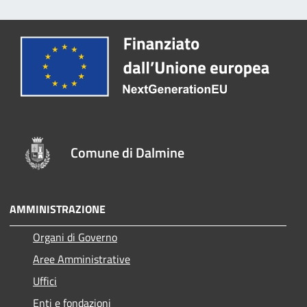
Comune di Dalmine
AMMINISTRAZIONE
Organi di Governo
Aree Amministrative
Uffici
Enti e fondazioni