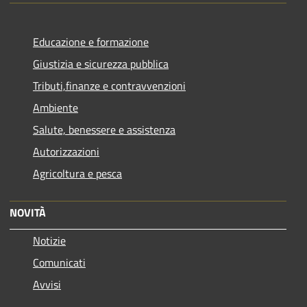
Educazione e formazione
Giustizia e sicurezza pubblica
Tributi,finanze e contravvenzioni
Ambiente
Salute, benessere e assistenza
Autorizzazioni
Agricoltura e pesca
NOVITÀ
Notizie
Comunicati
Avvisi