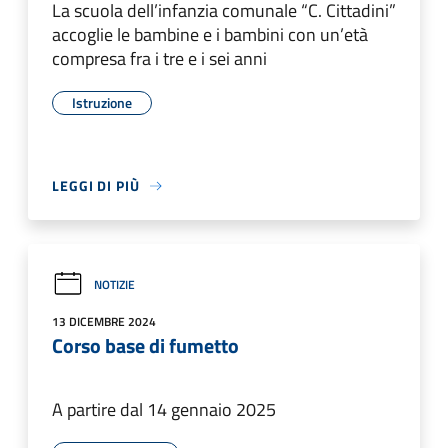
La scuola dell’infanzia comunale “C. Cittadini”
accoglie le bambine e i bambini con un’età
compresa fra i tre e i sei anni
Istruzione
LEGGI DI PIÙ
NOTIZIE
13 DICEMBRE 2024
Corso base di fumetto
A partire dal 14 gennaio 2025