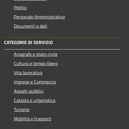
Politici
Personale Amministrativo
Documenti e dati
CATEGORIE DI SERVIZIO
Anagrafe e stato civile
Cultura e tempo libero
Vita lavorativa
Imprese e Commercio
Appalti pubblici
Catasto e urbanistica
Turismo
Mobilità e trasporti