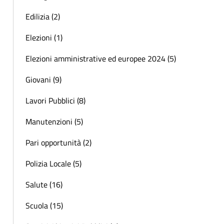
Edilizia (2)
Elezioni (1)
Elezioni amministrative ed europee 2024 (5)
Giovani (9)
Lavori Pubblici (8)
Manutenzioni (5)
Pari opportunità (2)
Polizia Locale (5)
Salute (16)
Scuola (15)