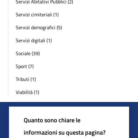
Servizi Abitativi Pubblici (2)
Servizi cimiteriali (1)
Servizi demografici (5)
Servizi digitali (1)
Sociale (39)
Sport (7)
Tributi (1)
Viabilità (1)
Quanto sono chiare le
informazioni su questa pagina?