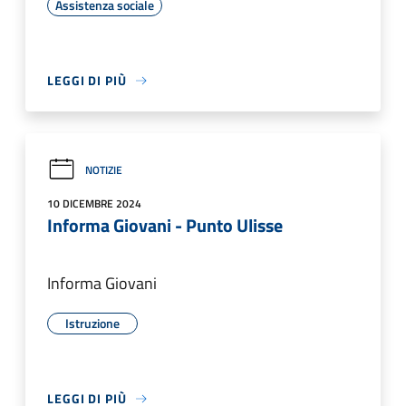
Assistenza sociale
LEGGI DI PIÙ
NOTIZIE
10 DICEMBRE 2024
Informa Giovani - Punto Ulisse
Informa Giovani
Istruzione
LEGGI DI PIÙ