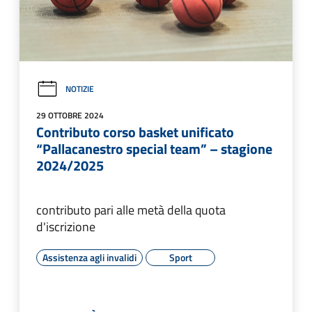
NOTIZIE
29 OTTOBRE 2024
Contributo corso basket unificato
“Pallacanestro special team” – stagione
2024/2025
contributo pari alle metà della quota
d'iscrizione
Assistenza agli invalidi
Sport