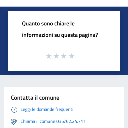
Quanto sono chiare le
informazioni su questa pagina?
Contatta il comune
Leggi le domande frequenti
Chiama il comune 035/62.24.711