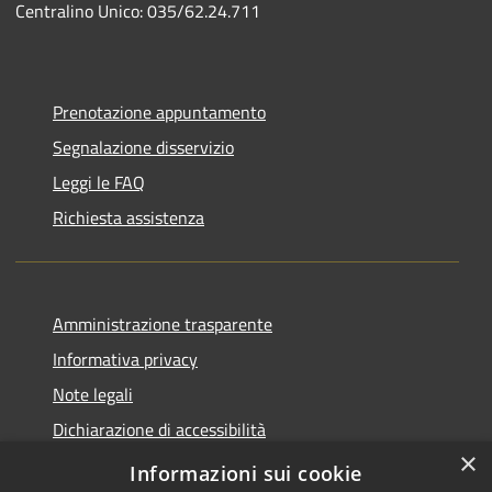
Centralino Unico: 035/62.24.711
Prenotazione appuntamento
Segnalazione disservizio
Leggi le FAQ
Richiesta assistenza
Amministrazione trasparente
Informativa privacy
Note legali
Dichiarazione di accessibilità
×
Piano di miglioramento del sito
Informazioni sui cookie