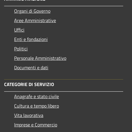
Organi di Governo
Aree Amministrative
Uffici
Enti e fondazioni
Politici
Personale Amministrativo
Documenti e dati
CATEGORIE DI SERVIZIO
Anagrafe e stato civile
Cultura e tempo libero
Vita lavorativa
Imprese e Commercio