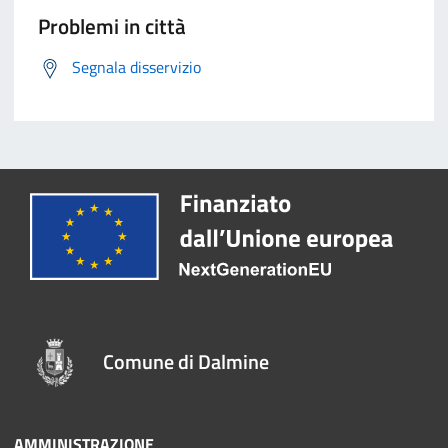
Problemi in città
Segnala disservizio
Comune di Dalmine
AMMINISTRAZIONE