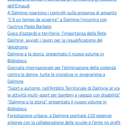
dell'Einaudi
A Dalmine ripartono i controlli sulla presenza di amianto
“C’è un tempo da scoprire”, a Dalmine l’incontro con
l’autrice Paola Barbato
Gioco d’azzardo e territorio, l’importanza della Rete
Dalmine, avviati i lavori per la riqualificazione del
Velodromo
Dalmine e la storia, presentato il nuovo volume in
Biblioteca
Giornata internazionale per l'eliminazione della violenza
contro le donne, tutte le iniziative in programma a
Dalmine
"Sport e autismo, nell'Ambito Territoriale di Dalmine al via
le attività multi-sport per bambini e ragazzi con disabilità"
“Dalmine e la storia”, presentato il nuovo volume in
Biblioteca
Forestazione urbana, a Dalmine piantate 220 essenze
arboree con la collaborazione delle scuole e l’ente no profit