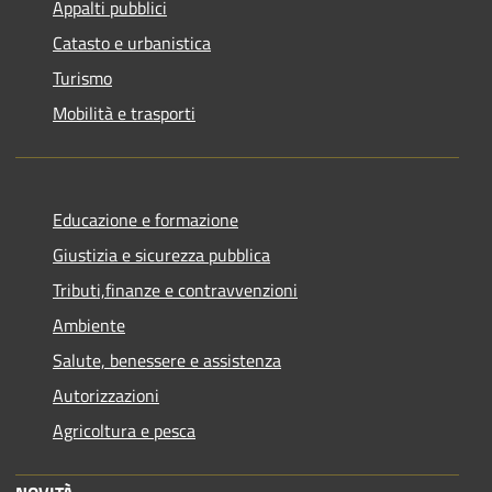
Appalti pubblici
Catasto e urbanistica
Turismo
Mobilità e trasporti
Educazione e formazione
Giustizia e sicurezza pubblica
Tributi,finanze e contravvenzioni
Ambiente
Salute, benessere e assistenza
Autorizzazioni
Agricoltura e pesca