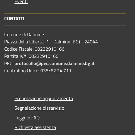
Eventi
CONTATTI
Comune di Dalmine
Piazza della Libertà, 1 - Dalmine (BG) - 24044
Codice Fiscale: 00232910166
Partita IVA: 00232910166
PEC:
protocollo@pec.comune.dalmine.bg.it
Centralino Unico: 035/62.24.711
Prenotazione appuntamento
Segnalazione disservizio
Leggi le FAQ
Richiesta assistenza