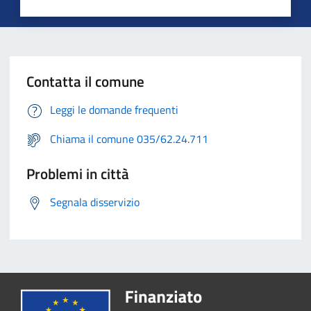
Contatta il comune
Leggi le domande frequenti
Chiama il comune 035/62.24.711
Problemi in città
Segnala disservizio