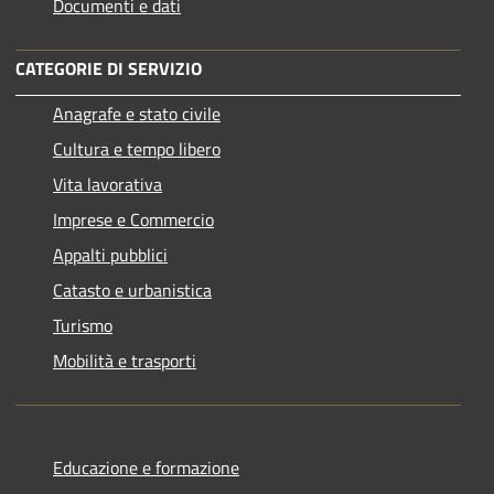
Documenti e dati
CATEGORIE DI SERVIZIO
Anagrafe e stato civile
Cultura e tempo libero
Vita lavorativa
Imprese e Commercio
Appalti pubblici
Catasto e urbanistica
Turismo
Mobilità e trasporti
Educazione e formazione