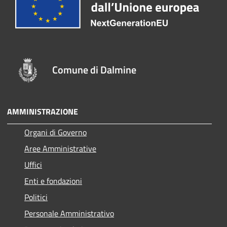
Comune di Dalmine
AMMINISTRAZIONE
Organi di Governo
Aree Amministrative
Uffici
Enti e fondazioni
Politici
Personale Amministrativo