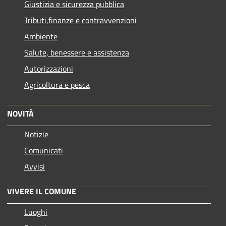
Giustizia e sicurezza pubblica
Tributi,finanze e contravvenzioni
Ambiente
Salute, benessere e assistenza
Autorizzazioni
Agricoltura e pesca
NOVITÀ
Notizie
Comunicati
Avvisi
VIVERE IL COMUNE
Luoghi