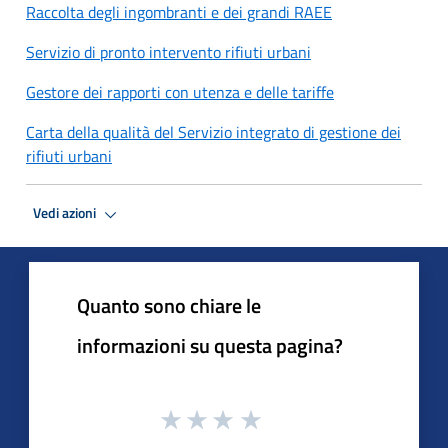
Raccolta degli ingombranti e dei grandi RAEE
Servizio di pronto intervento rifiuti urbani
Gestore dei rapporti con utenza e delle tariffe
Carta della qualità del Servizio integrato di gestione dei
rifiuti urbani
Vedi azioni
Quanto sono chiare le
informazioni su questa pagina?