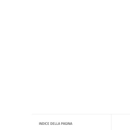
INDICE DELLA PAGINA