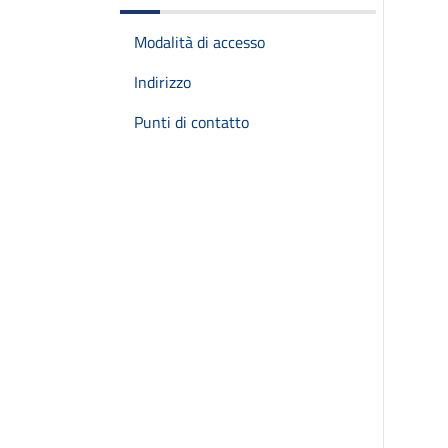
Modalità di accesso
Indirizzo
Punti di contatto