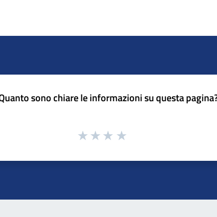
Quanto sono chiare le informazioni su questa pagina