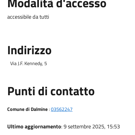
Modalità d'accesso
accessibile da tutti
Indirizzo
Via J.F. Kennedy, 5
Punti di contatto
Comune di Dalmine
:
03562247
Ultimo aggiornamento
: 9 settembre 2025, 15:53