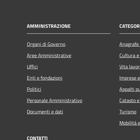
AMMINISTRAZIONE
CATEGORI
Organi di Governo
Anagrafe 
Aree Amministrative
Cultura e
Uffici
Vita lavor
Enti e fondazioni
Imprese 
Politici
Appalti pu
Personale Amministrativo
Catasto e
Documenti e dati
Turismo
Mobilità e
CONTATTI