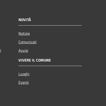
NOVITÀ
Notizie
Comunicati
i
Avvisi
VIVERE IL COMUNE
Luoghi
Eventi