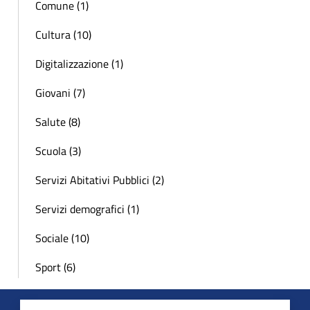
Comune (1)
Cultura (10)
Digitalizzazione (1)
Giovani (7)
Salute (8)
Scuola (3)
Servizi Abitativi Pubblici (2)
Servizi demografici (1)
Sociale (10)
Sport (6)