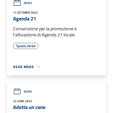
NEWS
11 OCTOBER 2022
Agenda 21
Convenzione per la promozione e
l’attivazione di Agenda 21 locale
Spazio Verde
READ MORE
NEWS
22 JUNE 2022
Adotta un cane