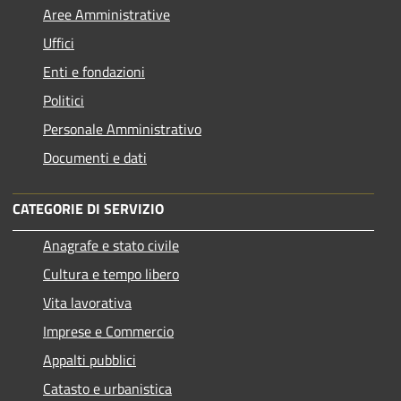
Aree Amministrative
Uffici
Enti e fondazioni
Politici
Personale Amministrativo
Documenti e dati
CATEGORIE DI SERVIZIO
Anagrafe e stato civile
Cultura e tempo libero
Vita lavorativa
Imprese e Commercio
Appalti pubblici
Catasto e urbanistica