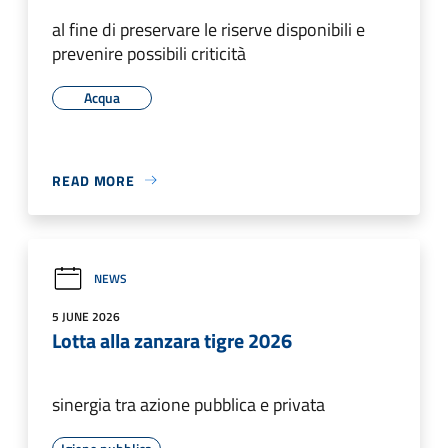
al fine di preservare le riserve disponibili e
prevenire possibili criticità
Acqua
READ MORE
NEWS
5 JUNE 2026
Lotta alla zanzara tigre 2026
sinergia tra azione pubblica e privata