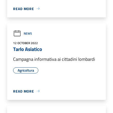
READ MORE
NEWS
12 OCTOBER 2022
Tarlo Asiatico
Campagna informativa ai cittadini lombardi
Agricoltura
READ MORE