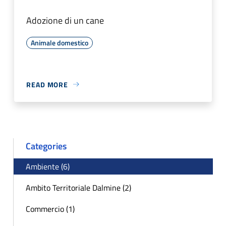
Adozione di un cane
Animale domestico
READ MORE
Categories
Ambiente (6)
Ambito Territoriale Dalmine (2)
Commercio (1)