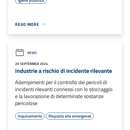
Igiene pubblica
READ MORE
NEWS
20 SEPTEMBER 2024
Industrie a rischio di incidente rilevante
Adempimenti per il controllo dei pericoli di
incidenti rilevanti connessi con lo stoccaggio
e la lavorazione di determinate sostanze
pericolose
Inquinamento
Risposta alle emergenze