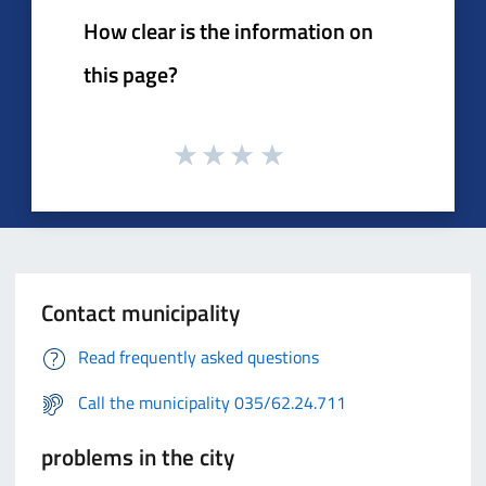
How clear is the information on
this page?
Contact municipality
Read frequently asked questions
Call the municipality 035/62.24.711
problems in the city