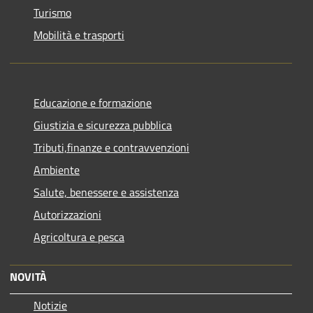
Turismo
Mobilità e trasporti
Educazione e formazione
Giustizia e sicurezza pubblica
Tributi,finanze e contravvenzioni
Ambiente
Salute, benessere e assistenza
Autorizzazioni
Agricoltura e pesca
NOVITÀ
Notizie