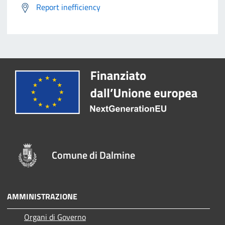
Report inefficiency
Comune di Dalmine
AMMINISTRAZIONE
Organi di Governo