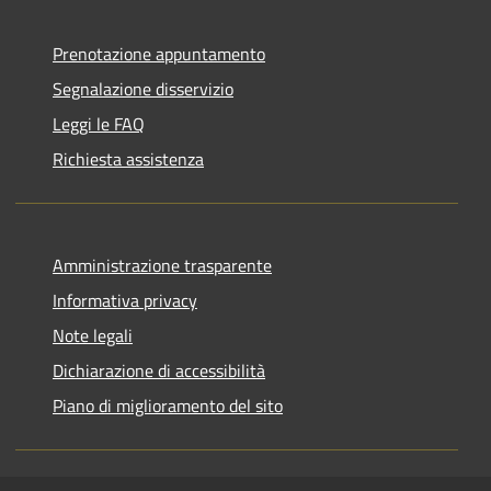
Prenotazione appuntamento
Segnalazione disservizio
Leggi le FAQ
Richiesta assistenza
Amministrazione trasparente
Informativa privacy
Note legali
Dichiarazione di accessibilità
Piano di miglioramento del sito