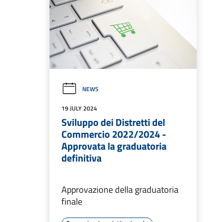
NEWS
19 JULY 2024
Sviluppo dei Distretti del
Commercio 2022/2024 -
Approvata la graduatoria
definitiva
Approvazione della graduatoria
finale