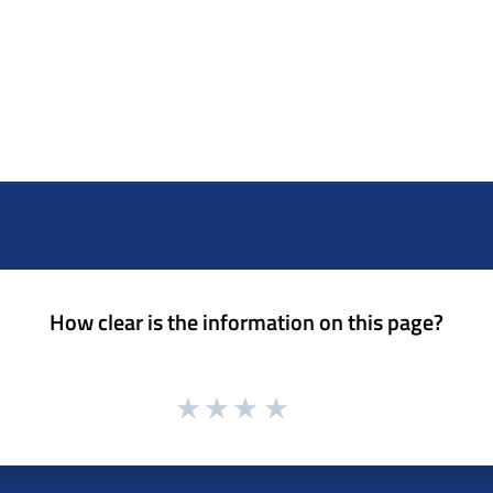
How clear is the information on this page?