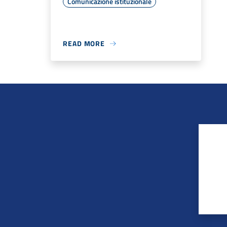
Comunicazione istituzionale
READ MORE