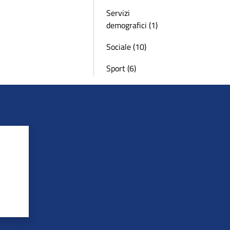
Servizi
demografici (1)
Sociale (10)
Sport (6)