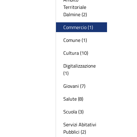
Territoriale
Dalmine (2)
Commercio (1)
Comune (1)
Cultura (10)
Digitalizzazione
(1)
Giovani (7)
Salute (8)
Scuola (3)
Servizi Abitativi
Pubblici (2)