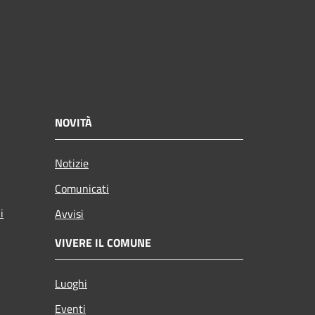
NOVITÀ
Notizie
Comunicati
i
Avvisi
VIVERE IL COMUNE
Luoghi
Eventi