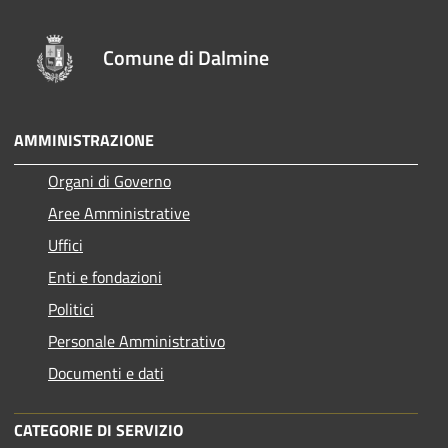
Comune di Dalmine
AMMINISTRAZIONE
Organi di Governo
Aree Amministrative
Uffici
Enti e fondazioni
Politici
Personale Amministrativo
Documenti e dati
CATEGORIE DI SERVIZIO