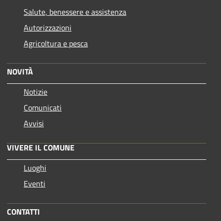
Salute, benessere e assistenza
Autorizzazioni
Agricoltura e pesca
NOVITÀ
Notizie
Comunicati
Avvisi
VIVERE IL COMUNE
Luoghi
Eventi
CONTATTI