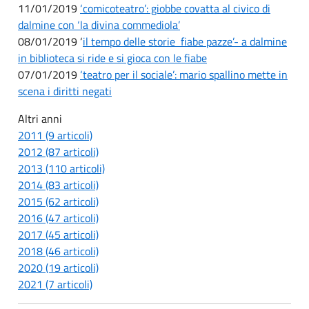
11/01/2019
‘comicoteatro’: giobbe covatta al civico di
dalmine con ‘la divina commediola’
08/01/2019 ‘
il tempo delle storie ­ fiabe pazze’- a dalmine
in biblioteca si ride e si gioca con le fiabe
07/01/2019
‘teatro per il sociale’: mario spallino mette in
scena i diritti negati
Altri anni
2011 (9 articoli)
2012 (87 articoli)
2013 (110 articoli)
2014 (83 articoli)
2015 (62 articoli)
2016 (47 articoli)
2017 (45 articoli)
2018 (46 articoli)
2020 (19 articoli)
2021 (7 articoli)