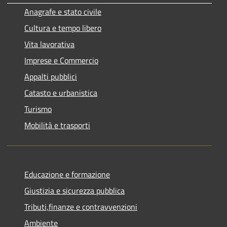
Anagrafe e stato civile
Cultura e tempo libero
Vita lavorativa
Imprese e Commercio
Appalti pubblici
Catasto e urbanistica
Turismo
Mobilità e trasporti
Educazione e formazione
Giustizia e sicurezza pubblica
Tributi,finanze e contravvenzioni
Ambiente