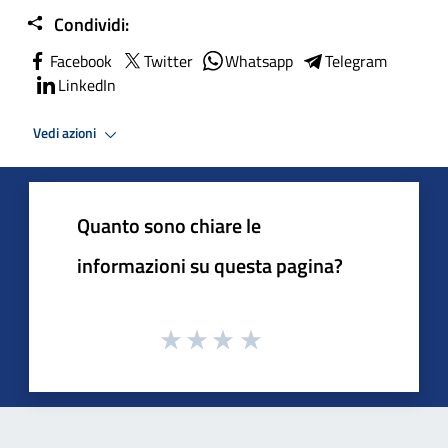
Condividi:
Facebook
Twitter
Whatsapp
Telegram
LinkedIn
Vedi azioni
Quanto sono chiare le
informazioni su questa pagina?