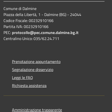
Comune di Dalmine
Piazza della Libertà, 1 - Dalmine (BG) - 24044
Codice Fiscale: 00232910166
Partita IVA: 00232910166
PEC:
protocollo@pec.comune.dalmine.bg.it
Centralino Unico: 035/62.24.711
Prenotazione appuntamento
Segnalazione disservizio
Leggi le FAQ
Richiesta assistenza
Amministrazione trasparente