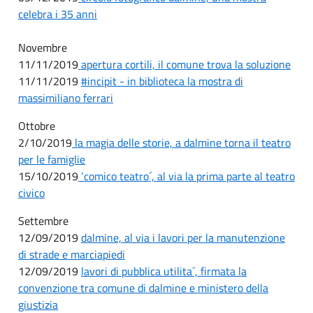
celebra i 35 anni
Novembre
11/11/2019
apertura cortili, il comune trova la soluzione
11/11/2019
#incipit - in biblioteca la mostra di
massimiliano ferrari
Ottobre
2/10/2019
la magia delle storie, a dalmine torna il teatro
per le famiglie
15/10/2019
‘comico teatro´, al via la prima parte al teatro
civico
Settembre
12/09/2019
dalmine, al via i lavori per la manutenzione
di strade e marciapiedi
12/09/2019
lavori di pubblica utilita´, firmata la
convenzione tra comune di dalmine e ministero della
giustizia